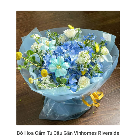
Bó Hoa Cẩm Tú Cầu Gần Vinhomes Riverside