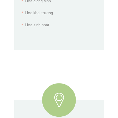
Hoa giáng sinh
Hoa khai trương
Hoa sinh nhật