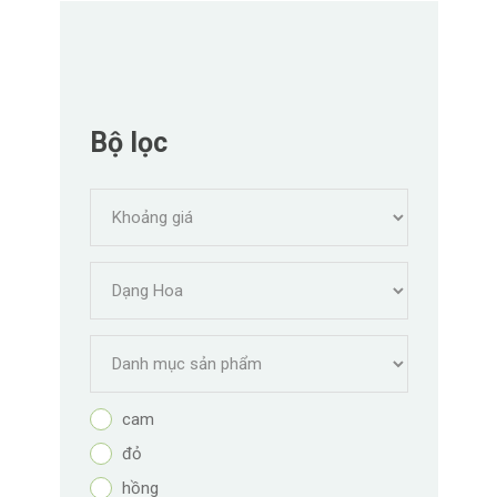
Bộ lọc
cam
đỏ
hồng