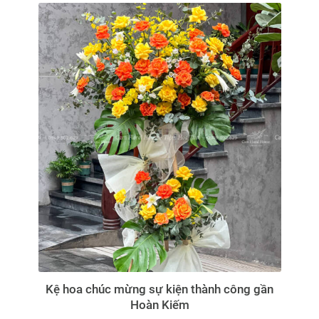
Kệ hoa chúc mừng sự kiện thành công gần
Hoàn Kiếm