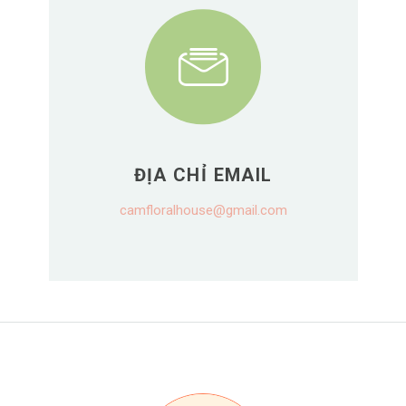
ĐỊA CHỈ EMAIL
camfloralhouse@gmail.com