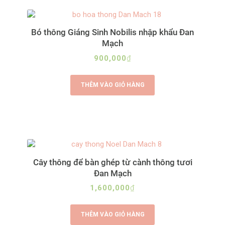
Bó thông Giáng Sinh Nobilis nhập khẩu Đan
Mạch
900,000
₫
THÊM VÀO GIỎ HÀNG
Cây thông để bàn ghép từ cành thông tươi
Đan Mạch
1,600,000
₫
THÊM VÀO GIỎ HÀNG