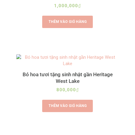
1,000,000
₫
THÊM VÀO GIỎ HÀNG
Bó hoa tươi tặng sinh nhật gần Heritage
West Lake
800,000
₫
THÊM VÀO GIỎ HÀNG