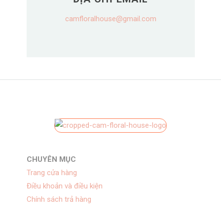
camfloralhouse@gmail.com
CHUYÊN MỤC
Trang cửa hàng
Điều khoản và điều kiện
Chính sách trả hàng