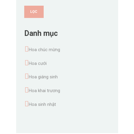
LỌC
Danh mục
Hoa chúc mừng
Hoa cưới
Hoa giáng sinh
Hoa khai trương
Hoa sinh nhật