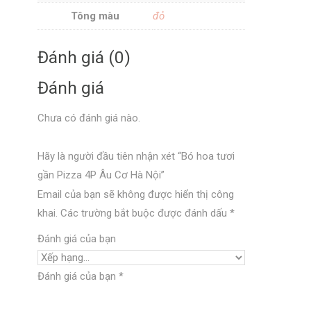
Tông màu
đỏ
Đánh giá (0)
Đánh giá
Chưa có đánh giá nào.
Hãy là người đầu tiên nhận xét “Bó hoa tươi
gần Pizza 4P Âu Cơ Hà Nội”
Email của bạn sẽ không được hiển thị công
khai.
Các trường bắt buộc được đánh dấu
*
Đánh giá của bạn
Đánh giá của bạn
*