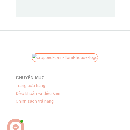
CHUYÊN MỤC
Trang cửa hàng
Điều khoản và điều kiện
Chính sách trả hàng