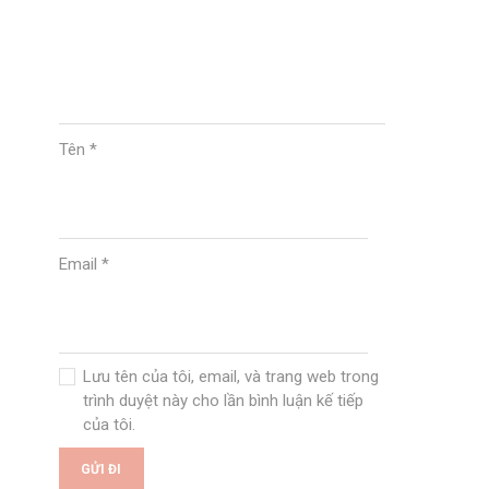
Tên
*
Email
*
Lưu tên của tôi, email, và trang web trong
trình duyệt này cho lần bình luận kế tiếp
của tôi.