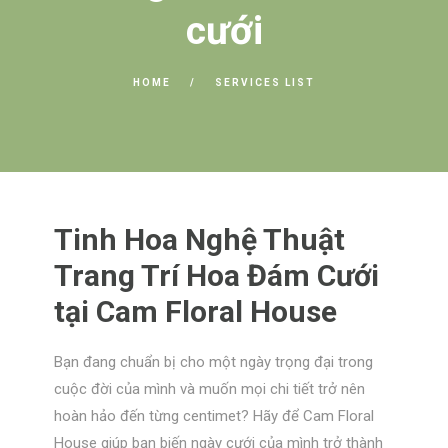
cưới
HOME
SERVICES LIST
Tinh Hoa Nghệ Thuật
Trang Trí Hoa Đám Cưới
tại Cam Floral House
Bạn đang chuẩn bị cho một ngày trọng đại trong
cuộc đời của mình và muốn mọi chi tiết trở nên
hoàn hảo đến từng centimet? Hãy để Cam Floral
House giúp bạn biến ngày cưới của mình trở thành