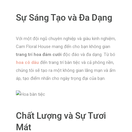
Sự Sáng Tạo và Đa Dạng
Với một đội ngũ chuyên nghiệp và giàu kinh nghiệm,
Cam Floral House mang đến cho bạn không gian
trang trí hoa đám cưới
độc đáo và đa dạng. Từ bó
hoa cô dâu
đến trang trí bàn tiệc và cả phông nền,
chúng tôi sẽ tạo ra một không gian lãng mạn và ấm
áp, tạo điểm nhấn cho ngày trọng đại của bạn.
Chất Lượng và Sự Tươi
Mát