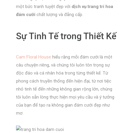
một bức tranh tuyệt đẹp với
dịch vụ trang trí hoa
đám cưới
chất lượng và đẳng cấp.
Sự Tinh Tế trong Thiết Kế
Cam Floral House
hiểu rằng mỗi đám cưới là một
câu chuyện riêng, và chúng tôi luôn tôn trọng sự
độc đáo và cá nhân hóa trong từng thiết kế. Từ
phong cách truyền thống đến hiện đại, từ nơi tiệc
nhỏ tinh tế đến những không gian rộng lớn, chúng
tôi luôn sẵn lòng thực hiện mọi yêu cầu và ý tưởng
của bạn để tạo ra không gian đám cưới đẹp như
mơ.