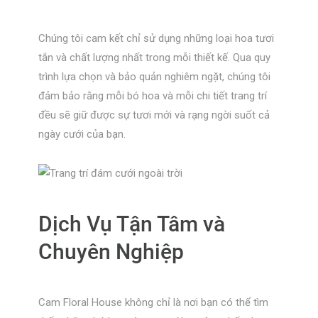
Chúng tôi cam kết chỉ sử dụng những loại hoa tươi
tắn và chất lượng nhất trong mỗi thiết kế. Qua quy
trình lựa chọn và bảo quản nghiêm ngặt, chúng tôi
đảm bảo rằng mỗi bó hoa và mỗi chi tiết trang trí
đều sẽ giữ được sự tươi mới và rạng ngời suốt cả
ngày cưới của bạn.
Dịch Vụ Tận Tâm và
Chuyên Nghiệp
Cam Floral House không chỉ là nơi bạn có thể tìm