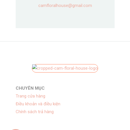
camfloralhouse@gmail.com
CHUYÊN MỤC
Trang cửa hàng
Điều khoản và điều kiện
Chính sách trả hàng