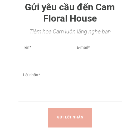
Gửi yêu cầu đến Cam
Floral House
Tiệm hoa Cam luôn lắng nghe bạn