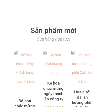
Sản phẩm mới
Cửa hàng hoa tươi
Kệ hoa
chúc mừng
Hoa cưới
ngày thành
dạ lan
lập công ty
Bó hoa
hương phối
chúc mừng