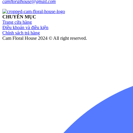
camfloralhouse@gmail.com
CHUYÊN MỤC
Trang cửa hàng
Điều khoản và điều kiện
Chính sách trả hàng
Cam Floral House 2024 © All right reserved.