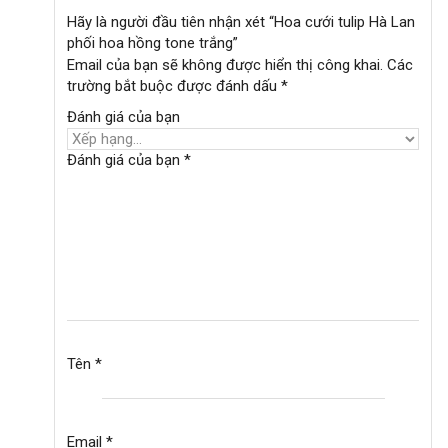
Hãy là người đầu tiên nhận xét “Hoa cưới tulip Hà Lan
phối hoa hồng tone trắng”
Email của bạn sẽ không được hiển thị công khai.
Các
trường bắt buộc được đánh dấu
*
Đánh giá của bạn
Đánh giá của bạn
*
Tên
*
Email
*