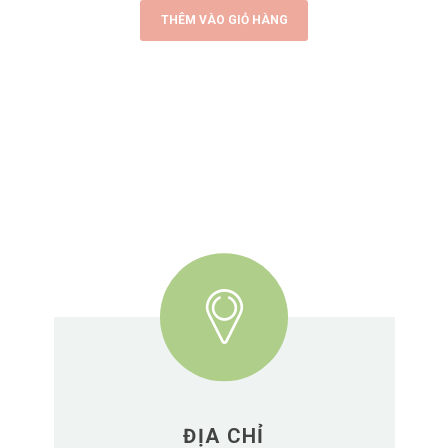
THÊM VÀO GIỎ HÀNG
ĐỊA CHỈ