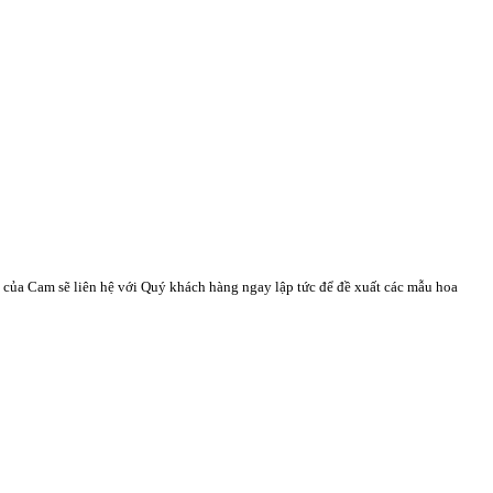
n của Cam sẽ liên hệ với Quý khách hàng ngay lập tức để đề xuất các mẫu hoa