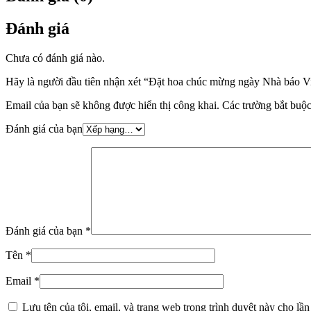
Đánh giá
Chưa có đánh giá nào.
Hãy là người đầu tiên nhận xét “Đặt hoa chúc mừng ngày Nhà báo 
Email của bạn sẽ không được hiển thị công khai.
Các trường bắt buộ
Đánh giá của bạn
Đánh giá của bạn
*
Tên
*
Email
*
Lưu tên của tôi, email, và trang web trong trình duyệt này cho lần 