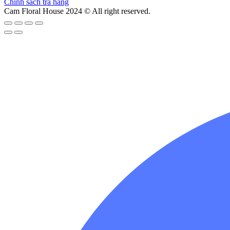
Chính sách trả hàng
Cam Floral House 2024 © All right reserved.