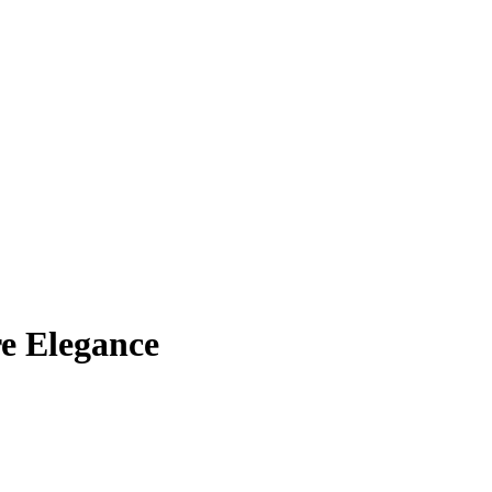
e Elegance