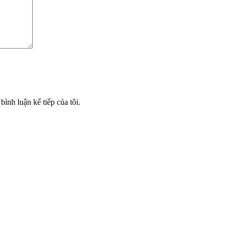
bình luận kế tiếp của tôi.