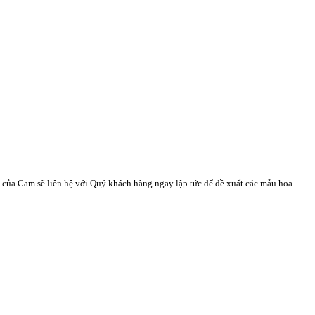
n của Cam sẽ liên hệ với Quý khách hàng ngay lập tức để đề xuất các mẫu hoa