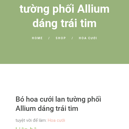
tường phối Allium
dáng trái tim
HOME
SHOP
HOA CƯỚI
Bó hoa cưới lan tường phối
Allium dáng trái tim
tuyệt vời để làm:
Hoa cưới