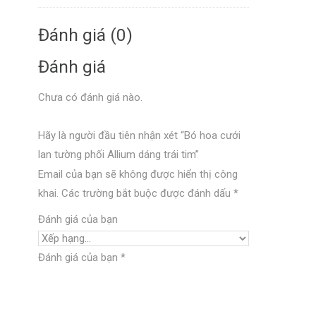
Đánh giá (0)
Đánh giá
Chưa có đánh giá nào.
Hãy là người đầu tiên nhận xét “Bó hoa cưới
lan tường phối Allium dáng trái tim”
Email của bạn sẽ không được hiển thị công
khai.
Các trường bắt buộc được đánh dấu
*
Đánh giá của bạn
Đánh giá của bạn
*