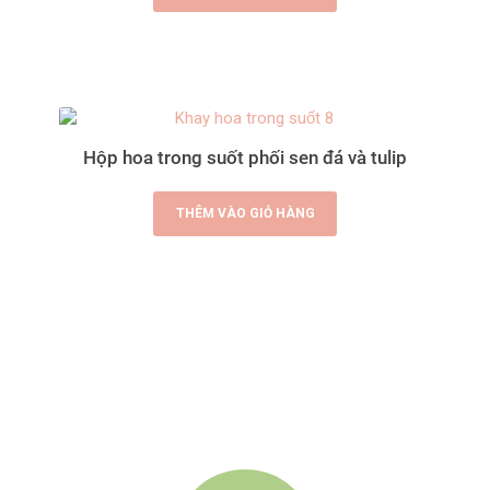
Hộp hoa trong suốt phối sen đá và tulip
THÊM VÀO GIỎ HÀNG