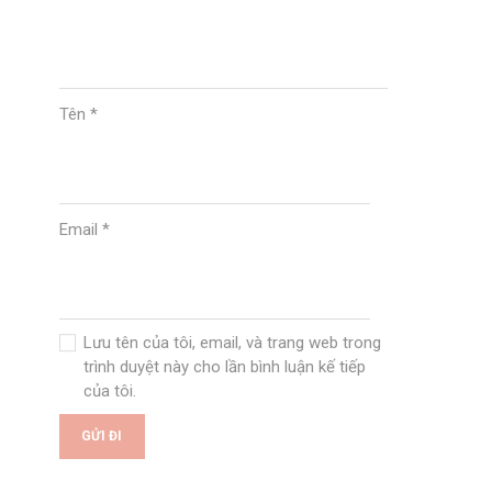
Tên
*
Email
*
Lưu tên của tôi, email, và trang web trong
trình duyệt này cho lần bình luận kế tiếp
của tôi.