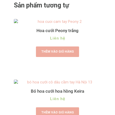
Sản phẩm tương tự
Hoa cưới Peony trắng
Liên hệ
THÊM VÀO GIỎ HÀNG
Bó hoa cưới hoa hồng Keira
Liên hệ
THÊM VÀO GIỎ HÀNG