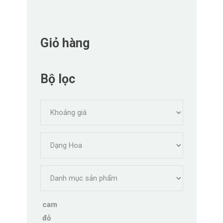
Giỏ hàng
Bộ lọc
cam
đỏ