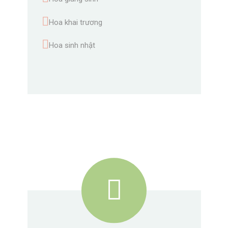
Hoa khai trương
Hoa sinh nhật