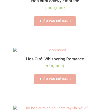
Hoa cưới Snowy Embrace
1,800,000
₫
THÊM VÀO GIỎ HÀNG
Hoa Cưới Whispering Romance
950,000
₫
THÊM VÀO GIỎ HÀNG