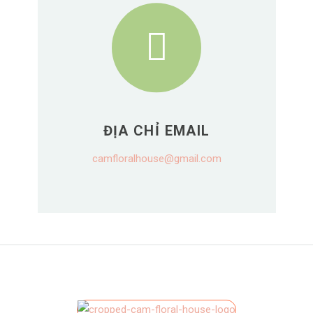
ĐỊA CHỈ EMAIL
camfloralhouse@gmail.com