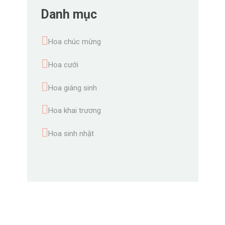
Danh mục
Hoa chúc mừng
Hoa cưới
Hoa giáng sinh
Hoa khai trương
Hoa sinh nhật