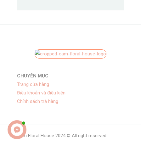
CHUYÊN MỤC
Trang cửa hàng
Điều khoản và điều kiện
Chính sách trả hàng
Cam Floral House 2024 © All right reserved.