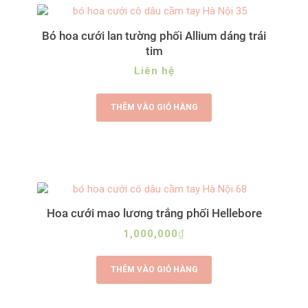
Bó hoa cưới lan tường phối Allium dáng trái
tim
Liên hệ
THÊM VÀO GIỎ HÀNG
Hoa cưới mao lương trắng phối Hellebore
1,000,000
₫
THÊM VÀO GIỎ HÀNG