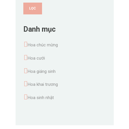
LỌC
Danh mục
Hoa chúc mừng
Hoa cưới
Hoa giáng sinh
Hoa khai trương
Hoa sinh nhật