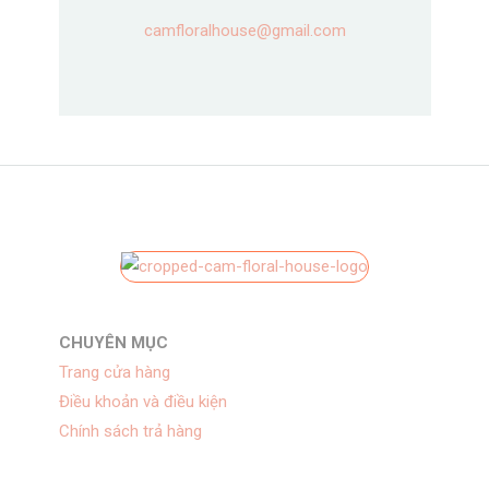
camfloralhouse@gmail.com
CHUYÊN MỤC
Trang cửa hàng
Điều khoản và điều kiện
Chính sách trả hàng