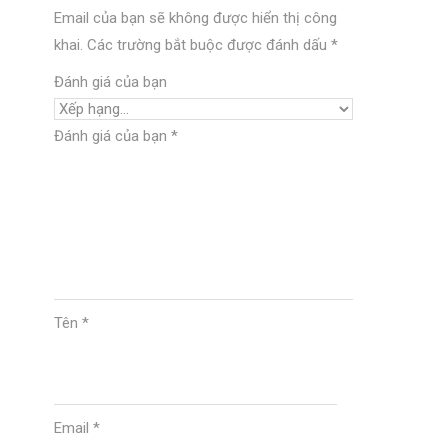
Email của bạn sẽ không được hiển thị công
khai.
Các trường bắt buộc được đánh dấu
*
Đánh giá của bạn
Đánh giá của bạn
*
Tên
*
Email
*