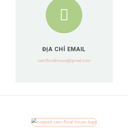
ĐỊA CHỈ EMAIL
camfloralhouse@gmail.com