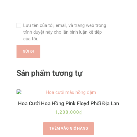
Lưu tên của tôi, email, và trang web trong
trình duyệt này cho lần bình luận kế tiếp
của tôi.
Sản phẩm tương tự
Hoa Cưới Hoa Hồng Pink Floyd Phối Địa Lan
1,200,000
₫
THÊM VÀO GIỎ HÀNG