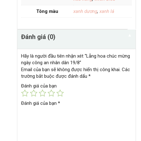
Tông màu
xanh dương
,
xanh lá
▼
Đánh giá (0)
Hãy là người đầu tiên nhận xét “Lẵng hoa chúc mừng
ngày công an nhân dân 19/8”
Email của bạn sẽ không được hiển thị công khai.
Các
trường bắt buộc được đánh dấu
*
Đánh giá của bạn
Đánh giá của bạn
*