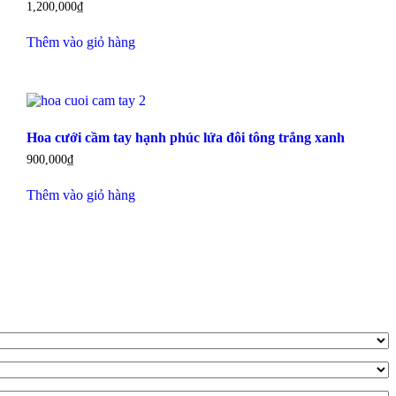
1,200,000
₫
Thêm vào giỏ hàng
Hoa cưới cầm tay hạnh phúc lứa đôi tông trắng xanh
900,000
₫
Thêm vào giỏ hàng