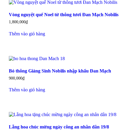
Vòng nguyệt quế Noel từ thông tươi Đan Mạch Nobilis
1,800,000
₫
Thêm vào giỏ hàng
Bó thông Giáng Sinh Nobilis nhập khẩu Đan Mạch
900,000
₫
Thêm vào giỏ hàng
Lẵng hoa chúc mừng ngày công an nhân dân 19/8