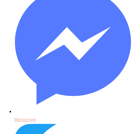
Messenger