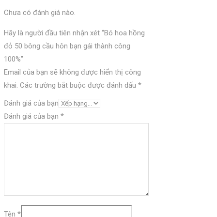
Chưa có đánh giá nào.
Hãy là người đầu tiên nhận xét “Bó hoa hồng
đỏ 50 bông cầu hôn bạn gái thành công
100%”
Email của bạn sẽ không được hiển thị công
khai.
Các trường bắt buộc được đánh dấu
*
Đánh giá của bạn
Đánh giá của bạn
*
Tên
*