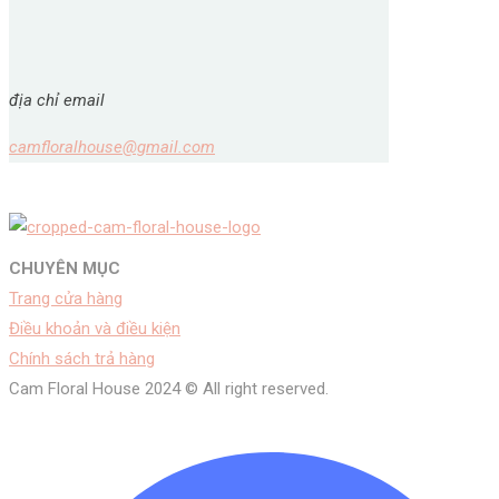
địa chỉ email
camfloralhouse@gmail.com
CHUYÊN MỤC
Trang cửa hàng
Điều khoản và điều kiện
Chính sách trả hàng
Cam Floral House 2024 © All right reserved.