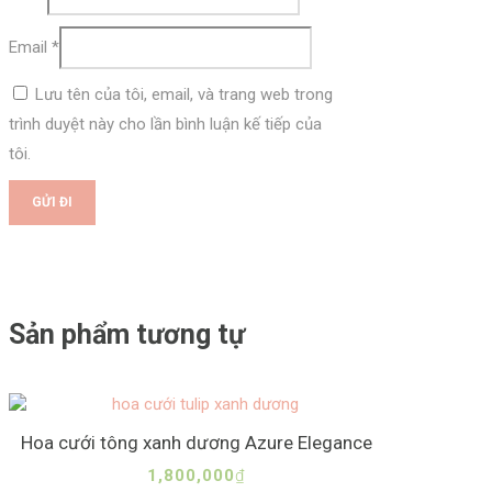
Email
*
Lưu tên của tôi, email, và trang web trong
trình duyệt này cho lần bình luận kế tiếp của
tôi.
Sản phẩm tương tự
Hoa cưới tông xanh dương Azure Elegance
1,800,000
₫