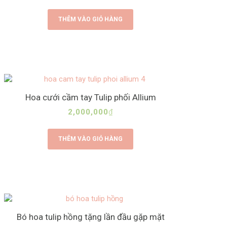
THÊM VÀO GIỎ HÀNG
Hoa cưới cầm tay Tulip phối Allium
2,000,000
₫
THÊM VÀO GIỎ HÀNG
Bó hoa tulip hồng tặng lần đầu gặp mặt