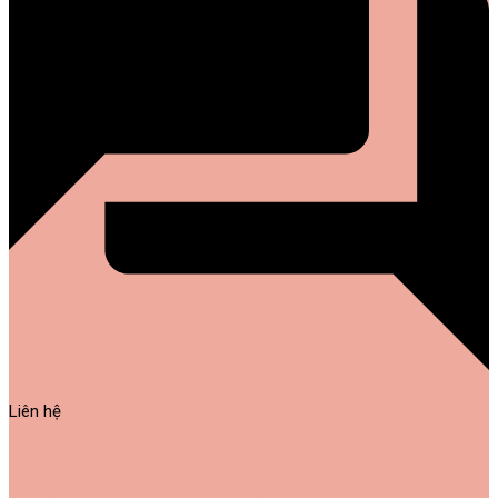
Liên hệ