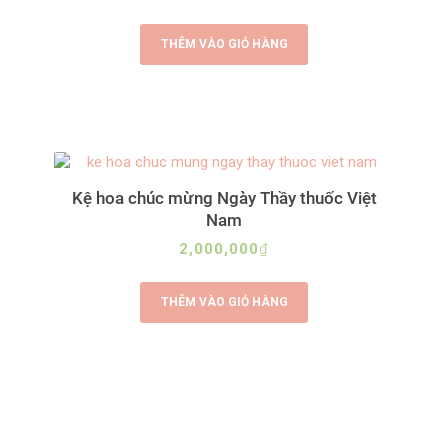
THÊM VÀO GIỎ HÀNG
Kệ hoa chúc mừng Ngày Thầy thuốc Việt
Nam
2,000,000
₫
THÊM VÀO GIỎ HÀNG