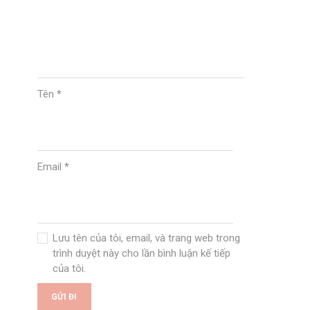
Tên
*
Email
*
Lưu tên của tôi, email, và trang web trong
trình duyệt này cho lần bình luận kế tiếp
của tôi.