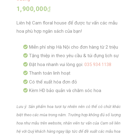
1,900,000
₫
Liên hệ Cam floral house để được tư vấn các mẫu
hoa phù hợp ngân sách của bạn!
Miễn phí ship Hà Nội cho đơn hàng từ 2 triệu
Tặng thiệp in theo yêu cầu & túi đựng lịch sự
Đặt hoa nhanh vui lòng gọi:
035 934 1138
Thanh toán linh hoạt
Có thể xuất hóa đơn đỏ
Kèm HD bảo quản và chăm sóc hoa
Lưu ý: Sản phẩm hoa tươi tự nhiên nên có thể có chút khác
biệt theo các mùa trong năm. Trường hợp không đủ số lượng
hoa như mẫu trên website, nhân viên tư vấn của Cam sẽ liên
hệ với Quý khách hàng ngay lập tức để đề xuất các mẫu hoa