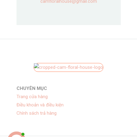
camfloralhouse@gmail.com
CHUYÊN MỤC
Trang cửa hàng
Điều khoản và điều kiện
Chính sách trả hàng