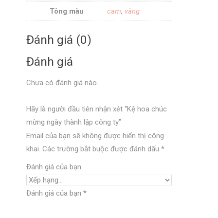
Tông màu
cam
,
vàng
Đánh giá (0)
Đánh giá
Chưa có đánh giá nào.
Hãy là người đầu tiên nhận xét “Kệ hoa chúc
mừng ngày thành lập công ty”
Email của bạn sẽ không được hiển thị công
khai.
Các trường bắt buộc được đánh dấu
*
Đánh giá của bạn
Đánh giá của bạn
*