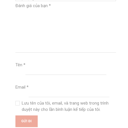
Đánh giá của bạn
*
Tên
*
Email
*
Lưu tên của tôi, email, và trang web trong trình
duyệt này cho lần bình luận kế tiếp của tôi.