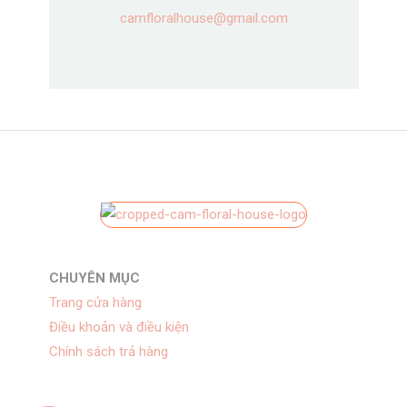
camfloralhouse@gmail.com
CHUYÊN MỤC
Trang cửa hàng
Điều khoản và điều kiện
Chính sách trả hàng