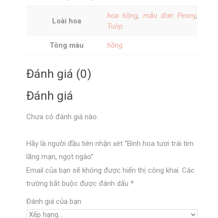
hoa hồng
,
mẫu đơn Peony
,
Loài hoa
Tulip
Tông màu
hồng
Đánh giá (0)
Đánh giá
Chưa có đánh giá nào.
Hãy là người đầu tiên nhận xét “Bình hoa tươi trái tim
lãng mạn, ngọt ngào”
Email của bạn sẽ không được hiển thị công khai.
Các
trường bắt buộc được đánh dấu
*
Đánh giá của bạn