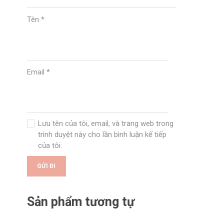
Tên
*
Email
*
Lưu tên của tôi, email, và trang web trong
trình duyệt này cho lần bình luận kế tiếp
của tôi.
Sản phẩm tương tự