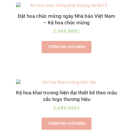
Đặt hoa chúc mừng ngày Nhà báo Việt Nam
– Kệ hoa chúc mừng
2,000,000
₫
THÊM VÀO GIỎ HÀNG
Kệ hoa khai trương hiện đại thiết kế theo màu
sắc logo thương hiệu
2,600,000
₫
THÊM VÀO GIỎ HÀNG