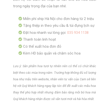
trong ngày trọng đại của bạn nhé.
Miễn phí ship Hà Nội cho đơn hàng từ 2 triệu
Tặng thiệp in theo yêu cầu & túi đựng lịch sự
Đặt hoa nhanh vui lòng gọi:
035 934 1138
Thanh toán linh hoạt
Có thể xuất hóa đơn đỏ
Kèm HD bảo quản và chăm sóc hoa
Lưu ý: Sản phẩm hoa tươi tự nhiên nên có thể có chút khác
biệt theo các mùa trong năm. Trường hợp không đủ số lượng
hoa như mẫu trên website, nhân viên tư vấn của Cam sẽ liên
hệ với Quý khách hàng ngay lập tức để đề xuất các mẫu hoa
thay thế phù hợp nhất nhưng đảm bảo rằng mỗi bó hoa mà
Quý khách hàng nhận được sẽ vẫn tươi mới và hài hòa nhất.