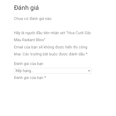
Đánh giá
Chưa có đánh giá nào.
Hãy là người đầu tiên nhận xét “Hoa Cưới Sắc
Màu Radiant Bliss”
Email của bạn sẽ không được hiển thị công
khai.
Các trường bắt buộc được đánh dấu
*
Đánh giá của bạn
Đánh giá của bạn
*