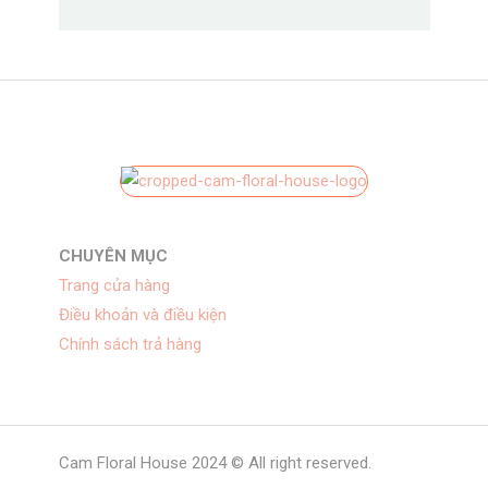
CHUYÊN MỤC
Trang cửa hàng
Điều khoản và điều kiện
Chính sách trả hàng
Cam Floral House 2024 © All right reserved.