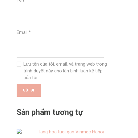
Tên
*
Email
*
Lưu tên của tôi, email, và trang web trong
trình duyệt này cho lần bình luận kế tiếp
của tôi.
Sản phẩm tương tự