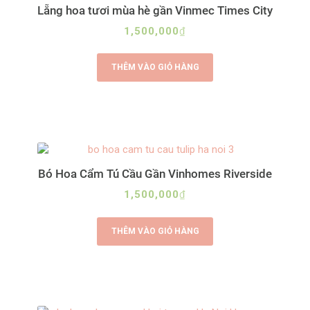
Lẵng hoa tươi mùa hè gần Vinmec Times City
1,500,000
₫
THÊM VÀO GIỎ HÀNG
Bó Hoa Cẩm Tú Cầu Gần Vinhomes Riverside
1,500,000
₫
THÊM VÀO GIỎ HÀNG