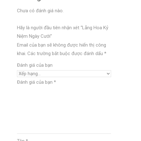
Chưa có đánh giá nào.
Hãy là người đầu tiên nhận xét “Lẵng Hoa Kỷ
Niệm Ngày Cưới”
Email của bạn sẽ không được hiển thị công
khai.
Các trường bắt buộc được đánh dấu
*
Đánh giá của bạn
Đánh giá của bạn
*