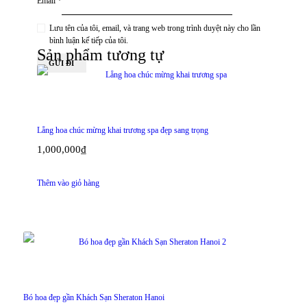
Email
*
Lưu tên của tôi, email, và trang web trong trình duyệt này cho lần
bình luận kế tiếp của tôi.
Sản phẩm tương tự
Lẵng hoa chúc mừng khai trương spa đẹp sang trọng
1,000,000
₫
Thêm vào giỏ hàng
Bó hoa đẹp gần Khách Sạn Sheraton Hanoi