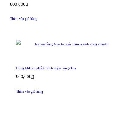
800,000
₫
Thêm vào giỏ hàng
Hồng Mikoto phối Christa style công chúa
900,000
₫
Thêm vào giỏ hàng