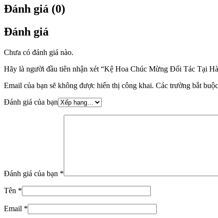
Đánh giá (0)
Đánh giá
Chưa có đánh giá nào.
Hãy là người đầu tiên nhận xét “Kệ Hoa Chúc Mừng Đối Tác Tại H
Email của bạn sẽ không được hiển thị công khai.
Các trường bắt buộ
Đánh giá của bạn
Đánh giá của bạn
*
Tên
*
Email
*