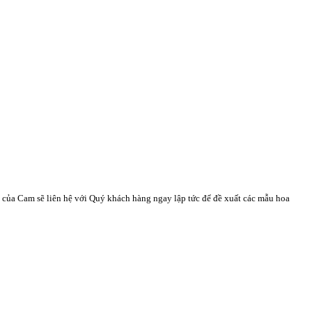
n của Cam sẽ liên hệ với Quý khách hàng ngay lập tức để đề xuất các mẫu hoa