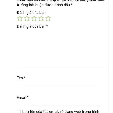
trường bắt buộc được đánh dấu
*
Đánh giá của bạn
Đánh giá của bạn
*
Tên
*
Email
*
Lưu tên của tôi, email, và trang web trong trình