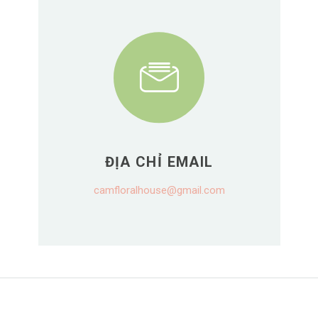
ĐỊA CHỈ EMAIL
camfloralhouse@gmail.com