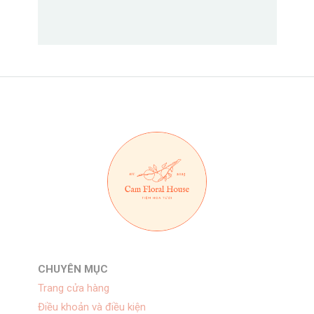
CHUYÊN MỤC
Trang cửa hàng
Điều khoản và điều kiện