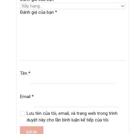
Đánh giá của bạn
*
Tên
*
Email
*
Lưu tên của tôi, email, và trang web trong trình
duyệt này cho lần bình luận kế tiếp của tôi.