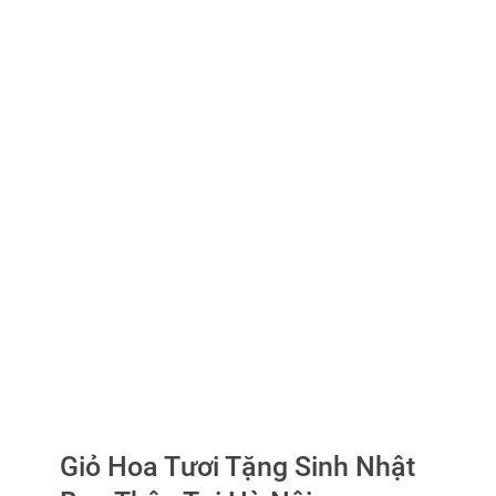
Giỏ Hoa Tươi Tặng Sinh Nhật