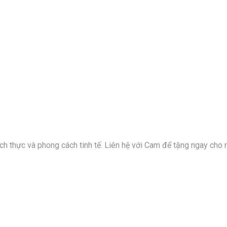
ch thực và phong cách tinh tế. Liên hệ với Cam để tặng ngay cho