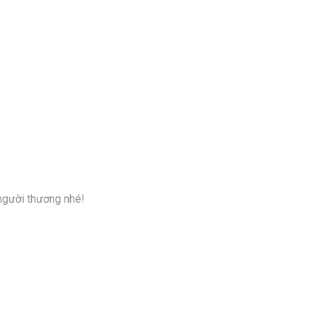
 người thương nhé!