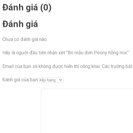
Đánh giá (0)
Đánh giá
Chưa có đánh giá nào.
Hãy là người đầu tiên nhận xét “Bó mẫu đơn Peony hồng mix”
Email của bạn sẽ không được hiển thị công khai.
Các trường bắ
Đánh giá của bạn