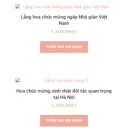
Lẵng hoa chúc mừng ngày Nhà giáo Việt
Nam
1,500,000
₫
THÊM VÀO GIỎ HÀNG
Hoa chúc mừng sinh nhật đối tác quan trọng
tại Hà Nội
1,200,000
₫
THÊM VÀO GIỎ HÀNG