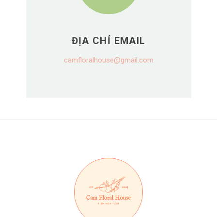
ĐỊA CHỈ EMAIL
camfloralhouse@gmail.com