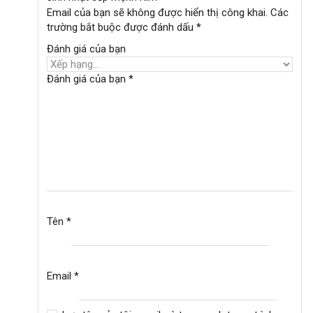
Email của bạn sẽ không được hiển thị công khai.
Các
trường bắt buộc được đánh dấu
*
Đánh giá của bạn
Đánh giá của bạn
*
Tên
*
Email
*