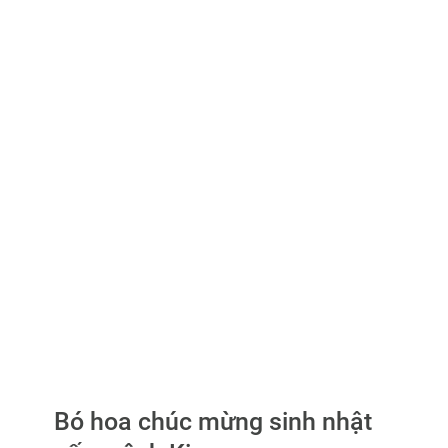
Bó hoa chúc mừng sinh nhật