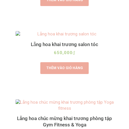
Lẵng hoa khai trương salon tóc
650,000
₫
THÊM VÀO GIỎ HÀNG
Lẵng hoa chúc mừng khai trương phòng tập
Gym Fitness & Yoga