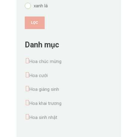
xanh lá
LỌC
Danh mục
Hoa chúc mừng
Hoa cưới
Hoa giáng sinh
Hoa khai trương
Hoa sinh nhật