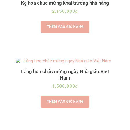
Kệ hoa chúc mừng khai trương nhà hàng
2,150,000
₫
THÊM VÀO GIỎ HÀNG
Lẵng hoa chúc mừng ngày Nhà giáo Việt
Nam
1,500,000
₫
THÊM VÀO GIỎ HÀNG