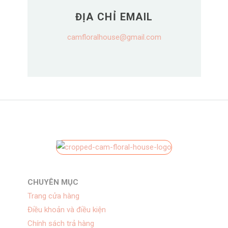
ĐỊA CHỈ EMAIL
camfloralhouse@gmail.com
CHUYÊN MỤC
Trang cửa hàng
Điều khoản và điều kiện
Chính sách trả hàng