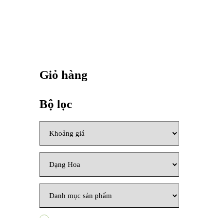
Giỏ hàng
Bộ lọc