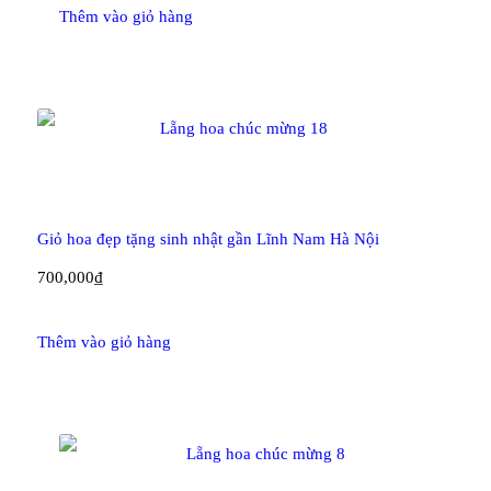
Thêm vào giỏ hàng
Giỏ hoa đẹp tặng sinh nhật gần Lĩnh Nam Hà Nội
700,000
₫
Thêm vào giỏ hàng