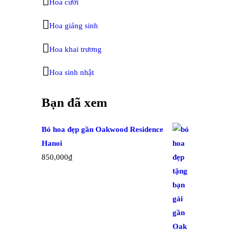
Hoa cưới
Hoa giáng sinh
Hoa khai trương
Hoa sinh nhật
Bạn đã xem
Bó hoa đẹp gần Oakwood Residence
Hanoi
850,000
₫