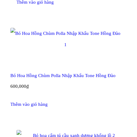
Thêm vào giỏ hàng
Bó Hoa Hồng Chùm Polla Nhập Khẩu Tone Hồng Đào
600,000
₫
Thêm vào giỏ hàng