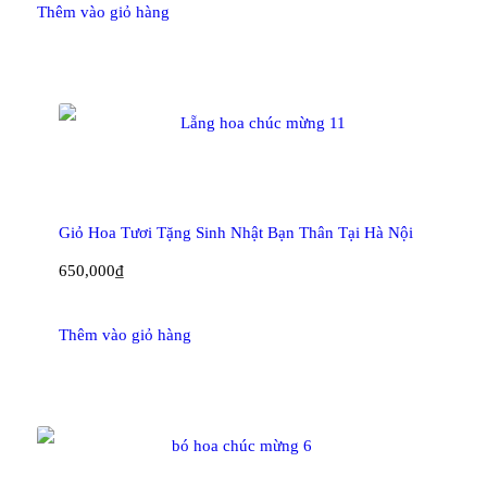
Thêm vào giỏ hàng
Giỏ Hoa Tươi Tặng Sinh Nhật Bạn Thân Tại Hà Nội
650,000
₫
Thêm vào giỏ hàng