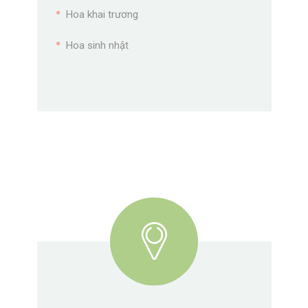
Hoa khai trương
Hoa sinh nhật