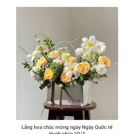
Lẵng hoa chúc mừng ngày Ngày Quốc tế
Hạnh phúc 20/3