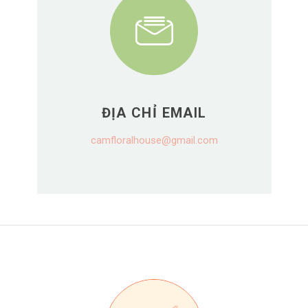
ĐỊA CHỈ EMAIL
camfloralhouse@gmail.com