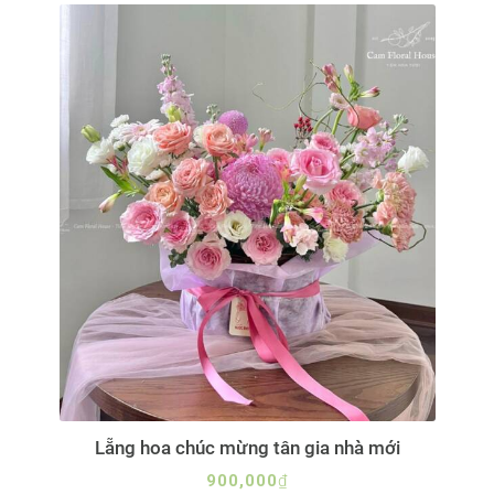
Lẵng hoa chúc mừng tân gia nhà mới
900,000
₫