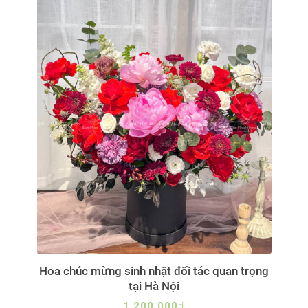
Hoa chúc mừng sinh nhật đối tác quan trọng
tại Hà Nội
1,200,000
₫