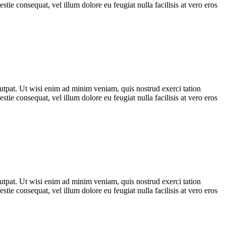
tie consequat, vel illum dolore eu feugiat nulla facilisis at vero eros
utpat. Ut wisi enim ad minim veniam, quis nostrud exerci tation
tie consequat, vel illum dolore eu feugiat nulla facilisis at vero eros
utpat. Ut wisi enim ad minim veniam, quis nostrud exerci tation
tie consequat, vel illum dolore eu feugiat nulla facilisis at vero eros