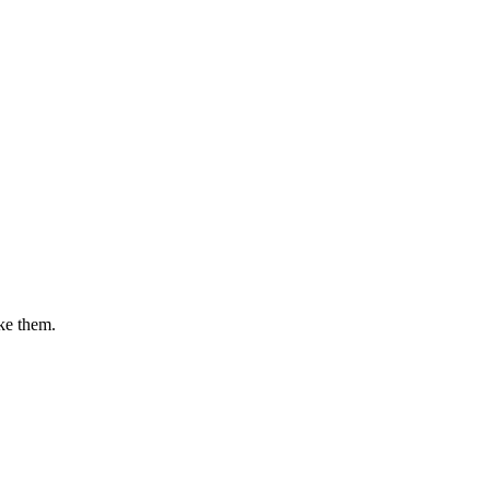
ike them.