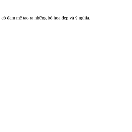
, có đam mê tạo ra những bó hoa đẹp và ý nghĩa.