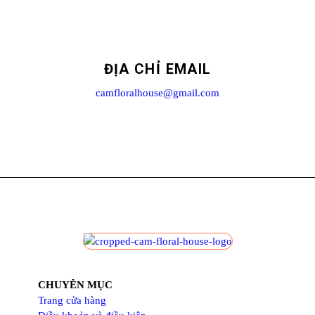
ĐỊA CHỈ EMAIL
camfloralhouse@gmail.com
CHUYÊN MỤC
Trang cửa hàng