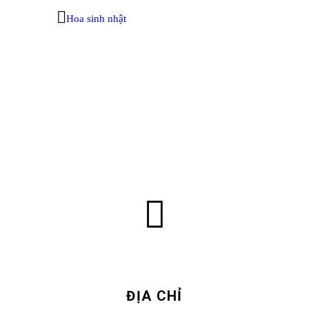
Hoa sinh nhật
ĐỊA CHỈ