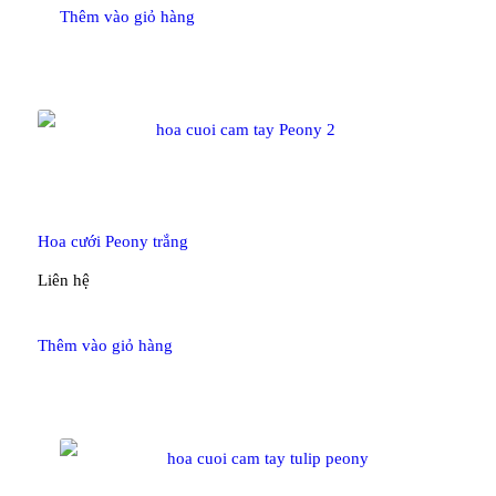
Thêm vào giỏ hàng
Hoa cưới Peony trắng
Liên hệ
Thêm vào giỏ hàng