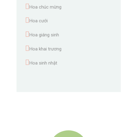
Hoa chúc mừng
Hoa cưới
Hoa giáng sinh
Hoa khai trương
Hoa sinh nhật