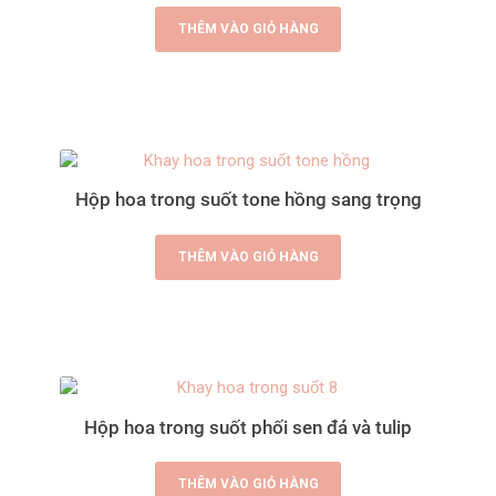
THÊM VÀO GIỎ HÀNG
Hộp hoa trong suốt tone hồng sang trọng
THÊM VÀO GIỎ HÀNG
Hộp hoa trong suốt phối sen đá và tulip
THÊM VÀO GIỎ HÀNG