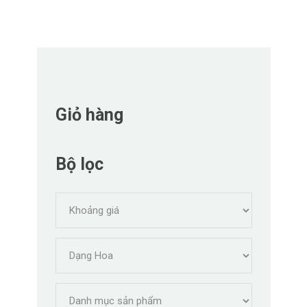
Giỏ hàng
Bộ lọc