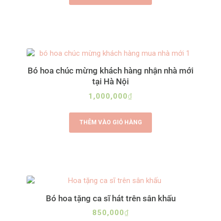
Bó hoa chúc mừng khách hàng nhận nhà mới
tại Hà Nội
1,000,000
₫
THÊM VÀO GIỎ HÀNG
Bó hoa tặng ca sĩ hát trên sân khấu
850,000
₫