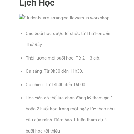
Lịch Học
Các buổi học được tổ chức từ Thứ Hai đến
Thứ Bảy
Thời lượng mỗi buổi học: Từ 2 – 3 giờ.
Ca sáng: Từ 9h30 đến 11h30.
Ca chiều: Từ 14h00 đến 16h00.
Học viên có thể lựa chọn đăng ký tham gia 1
hoặc 2 buổi học trong một ngày tùy theo nhu
cầu của mình. Đảm bảo 1 tuần tham dự 3
buổi học tối thiểu