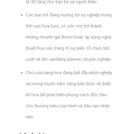
tế để tặng cho bạn bè và người thân.
Các bạn trẻ đang hướng tới sự nghiệp trong
lĩnh vực hoa tươi, có ước mơ trở thành
những chuyên gia florist hoặc áp dụng nghệ
thuật hoa vào trang trí sự kiện, tổ chức tiệc
cưới và làm wedding planner chuyên nghiệp.
Chủ cửa hàng hoa đang bắt đầu khởi nghiệp
và mong muốn nắm vững kiến thức về thiết
kế hoa để phát triển phong cách độc đáo
cho thương hiệu của mình và đào tạo nhân
viên.