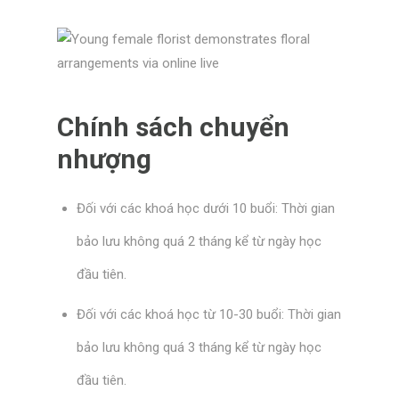
Chính sách chuyển
nhượng
Đối với các khoá học dưới 10 buổi: Thời gian
bảo lưu không quá 2 tháng kể từ ngày học
đầu tiên.
Đối với các khoá học từ 10-30 buổi: Thời gian
bảo lưu không quá 3 tháng kể từ ngày học
đầu tiên.