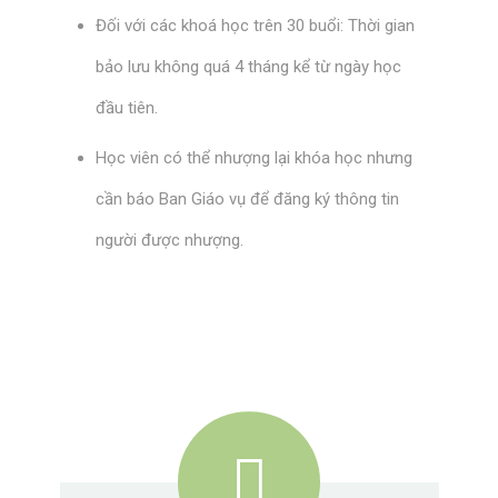
Đối với các khoá học trên 30 buổi: Thời gian
bảo lưu không quá 4 tháng kể từ ngày học
đầu tiên.
Học viên có thể nhượng lại khóa học nhưng
cần báo Ban Giáo vụ để đăng ký thông tin
người được nhượng.